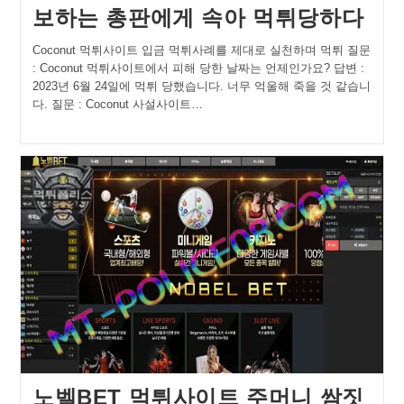
보하는 총판에게 속아 먹튀당하다
Coconut 먹튀사이트 입금 먹튀사례를 제대로 실천하며 먹튀 질문
: Coconut 먹튀사이트에서 피해 당한 날짜는 언제인가요? 답변 :
2023년 6월 24일에 먹튀 당했습니다. 너무 억울해 죽을 것 같습니
다. 질문 : Coconut 사설사이트…
노벨BET 먹튀사이트 주머니 쌈짓