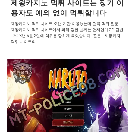
제왕카지노 먹튀 사이트는 장기 이
용자도 예외 없이 먹튀합니다
제왕카지노 먹튀 사이트 오랜 기간 이용했는데 결국 먹튀 질문 :
제왕카지노 먹튀 사이트에서 피해 당한 날짜는 언제인가요? 답변
: 2023년 5월 2일에 먹튀를 당하게 되었습니다. 질문 : 제왕카지노
먹튀 사이트의…