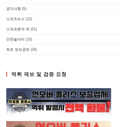
공지사항
(5)
스포츠뉴스
(12)
스포츠분석 픽
(51)
안전놀이터
(10)
토토 정보공유
(25)
먹튀 제보 및 검증 요청