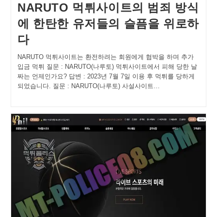
NARUTO 먹튀사이트의 범죄 방식
에 한탄한 유저들의 슬픔을 위로하
다
NARUTO 먹튀사이트는 환전하려는 회원에게 협박을 하며 추가
입금 먹튀 질문 : NARUTO(나루토) 먹튀사이트에서 피해 당한 날
짜는 언제인가요? 답변 : 2023년 7월 7일 이용 후 먹튀를 당하게
되었습니다. 질문 : NARUTO(나루토) 사설사이트…