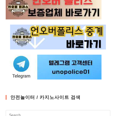
안전놀이터 / 카지노사이트 검색
Pre