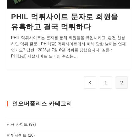
PHIL 먹튀사이트 문자로 회원을
유혹하고 결국 먹튀하다
PHIL 먹튀사이트는 문자를 통해 회원들을 유입시키고, 환전 신청
하면 먹튀 질문 : PHIL(필) 먹튀사이트에서 피해 당한 날짜는 언제
인가요? 답변 : 2023년 7월 6일 먹튀를 당했습니다. 질문 :
PHIL(필) 사설사이트 도메인 주소는…
1
2
Go to the previous page
언오버폴리스 카테고리
신규 사이트
(97)
먹튀사이트
(26)