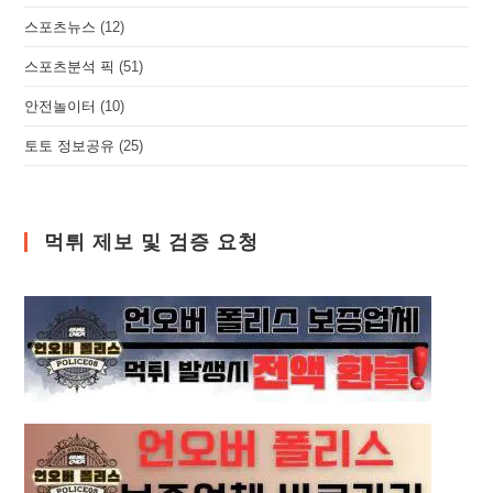
스포츠뉴스
(12)
스포츠분석 픽
(51)
안전놀이터
(10)
토토 정보공유
(25)
먹튀 제보 및 검증 요청