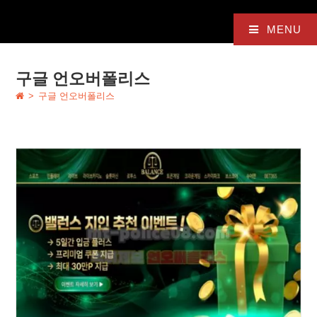
MENU
구글 언오버폴리스
>
구글 언오버폴리스