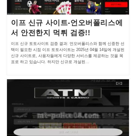
이프 신규 사이트-언오버폴리스에
서 안전한지 먹튀 검증!!
이프 신규 토토사이트 검증 결과: 언오버폴리스와 함께 신중한 선
택이 필요한 시점 이프 토토사이트는 2025년 04월 14일에 개설된
신규 사이트로, 사용자들에게 다양한 서비스를 제공하는 것을 목
표로 하고 있습니다. 하지만 신규로 개설된…