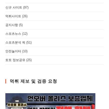
신규 사이트
(97)
먹튀사이트
(26)
공지사항
(5)
스포츠뉴스
(12)
스포츠분석 픽
(51)
안전놀이터
(10)
토토 정보공유
(25)
먹튀 제보 및 검증 요청