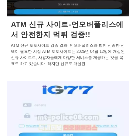
ATM 신규 사이트-언오버폴리스에
서 안전한지 먹튀 검증!!
ATM 신규 토토사이트 검증 결과: 언오버폴리스와 함께 신중한 선
택이 필요한 시점 ATM 토토사이트는 2025년 04월 12일에 개설된
신규 사이트로, 사용자들에게 다양한 서비스를 제공하는 것을 목
표로 하고 있습니다. 하지만 신규로 개설된…