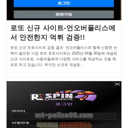
로또 신규 사이트-언오버폴리스에
서 안전한지 먹튀 검증!!
로또 신규 토토사이트 검증 결과: 언오버폴리스와 함께 신중한 선
택이 필요한 시점 로또 토토사이트는 2025년 04월 30일에 개설된
신규 사이트로, 사용자들에게 다양한 서비스를 제공하는 것을 목
표로 하고 있습니다. 하지만 신규로 개설된…