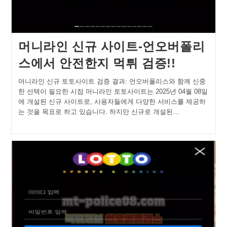
머니라인 신규 사이트-언오버폴리
스에서 안전한지 먹튀 검증!!
머니라인 신규 토토사이트 검증 결과: 언오버폴리스와 함께 신중
한 선택이 필요한 시점 머니라인 토토사이트는 2025년 04월 08일
에 개설된 신규 사이트로, 사용자들에게 다양한 서비스를 제공하
는 것을 목표로 하고 있습니다. 하지만 신규로 개설된…