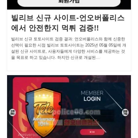
빌리브 신규 사이트-언오버폴리스
에서 안전한지 먹튀 검증!!
빌리브 신규 토토사이트 검증 결과: 언오버폴리스와 함께 신중한
선택이 필요한 시점 빌리브 토토사이트는 2025년 05월 05일에 개
설된 신규 사이트로, 사용자들에게 다양한 서비스를 제공하는 것
을 목표로 하고 있습니다. 하지만 신규로 개설된…