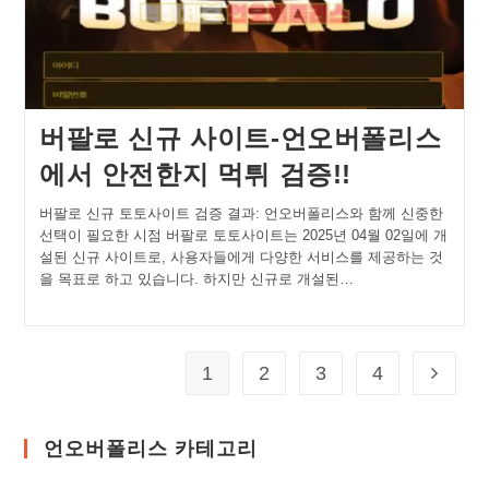
버팔로 신규 사이트-언오버폴리스
에서 안전한지 먹튀 검증!!
버팔로 신규 토토사이트 검증 결과: 언오버폴리스와 함께 신중한
선택이 필요한 시점 버팔로 토토사이트는 2025년 04월 02일에 개
설된 신규 사이트로, 사용자들에게 다양한 서비스를 제공하는 것
을 목표로 하고 있습니다. 하지만 신규로 개설된…
1
2
3
4
Go to t
언오버폴리스 카테고리