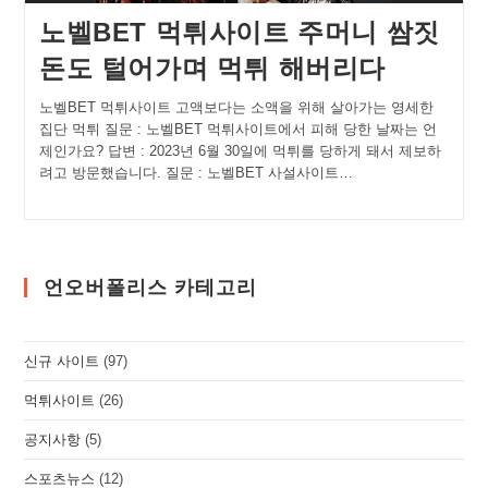
노벨BET 먹튀사이트 주머니 쌈짓
돈도 털어가며 먹튀 해버리다
노벨BET 먹튀사이트 고액보다는 소액을 위해 살아가는 영세한
집단 먹튀 질문 : 노벨BET 먹튀사이트에서 피해 당한 날짜는 언
제인가요? 답변 : 2023년 6월 30일에 먹튀를 당하게 돼서 제보하
려고 방문했습니다. 질문 : 노벨BET 사설사이트…
언오버폴리스 카테고리
신규 사이트
(97)
먹튀사이트
(26)
공지사항
(5)
스포츠뉴스
(12)