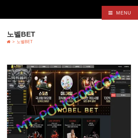
MENU
노벨BET
>
노벨BET