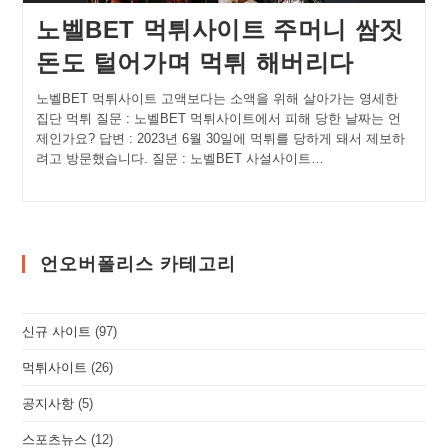
노벨BET 먹튀사이트 주머니 쌈짓
돈도 털어가며 먹튀 해버리다
노벨BET 먹튀사이트 고액보다는 소액을 위해 살아가는 영세한
집단 먹튀 질문 : 노벨BET 먹튀사이트에서 피해 당한 날짜는 언
제인가요? 답변 : 2023년 6월 30일에 먹튀를 당하게 돼서 제보하
려고 방문했습니다. 질문 : 노벨BET 사설사이트…
언오버폴리스 카테고리
신규 사이트
(97)
먹튀사이트
(26)
공지사항
(5)
스포츠뉴스
(12)