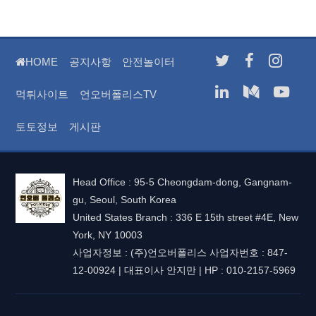
the
sea
pan
HOME
공지사항
안전놀이터
먹튀사이트
언오버폴리스TV
토토정보
게시판
Head Office : 95-5 Cheongdam-dong, Gangnam-
gu, Seoul, South Korea
United States Branch : 336 E 15th street #4E, New
York, NY 10003
사업자정보 : (주)언오버폴리스 사업자번호 : 847-
12-00924 | 대표이사 안지만 | HP : 010-2157-5969