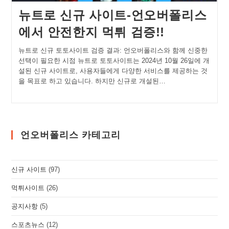
뉴트로 신규 사이트-언오버폴리스
에서 안전한지 먹튀 검증!!
뉴트로 신규 토토사이트 검증 결과: 언오버폴리스와 함께 신중한
선택이 필요한 시점 뉴트로 토토사이트는 2024년 10월 26일에 개
설된 신규 사이트로, 사용자들에게 다양한 서비스를 제공하는 것
을 목표로 하고 있습니다. 하지만 신규로 개설된…
언오버폴리스 카테고리
신규 사이트
(97)
먹튀사이트
(26)
공지사항
(5)
스포츠뉴스
(12)