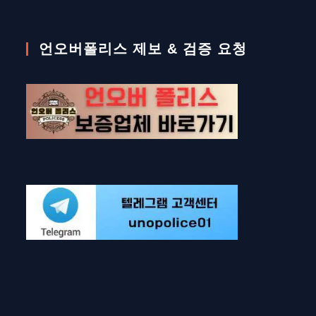
언오버폴리스 제보 & 검증 요청