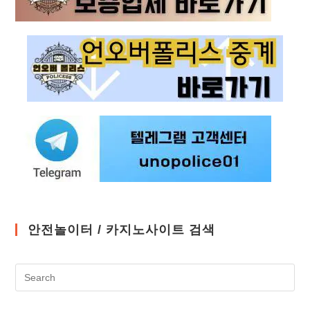
안전놀이터 / 카지노사이트 검색
Pre
Es
to