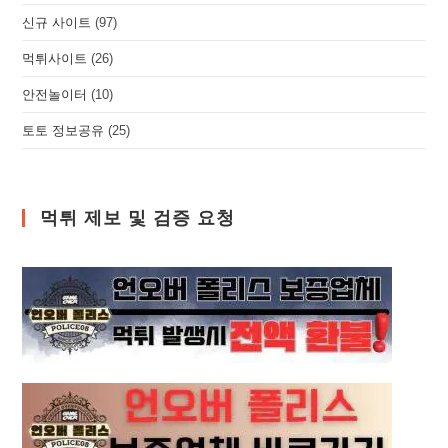
신규 사이트
(97)
먹튀사이트
(26)
안전놀이터
(10)
토토 정보공유
(25)
먹튀 제보 및 검증 요청