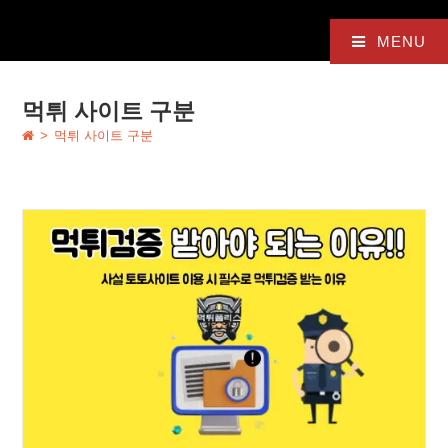
MENU
먹튀 사이트 구분
>
먹튀 사이트 구분