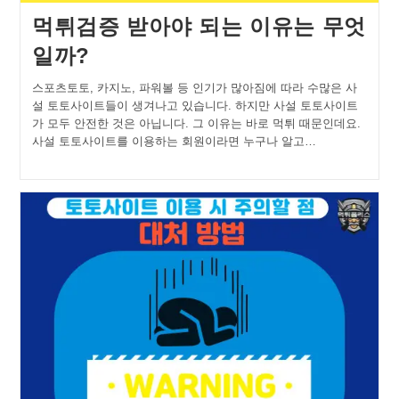
먹튀검증 받아야 되는 이유는 무엇
일까?
스포츠토토, 카지노, 파워볼 등 인기가 많아짐에 따라 수많은 사
설 토토사이트들이 생겨나고 있습니다. 하지만 사설 토토사이트
가 모두 안전한 것은 아닙니다. 그 이유는 바로 먹튀 때문인데요.
사설 토토사이트를 이용하는 회원이라면 누구나 알고…