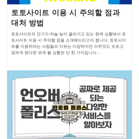
토토사이트 이용 시 주의할 점과
대처 방법
토토사이트의 인기가 하늘 높이 올라가고 있는 현재 상황에서 토
토사이트 이용 시 주의할 점을 소개해드리고자 합니다. 토토사이
트를 이용하려는 사람들의 이유는 다양하지만 아무것도 모르고
접하게 된다면 겪게 될 상황은 단 한 가지입니다.…