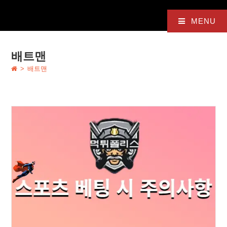
MENU
배트맨
>
배트맨