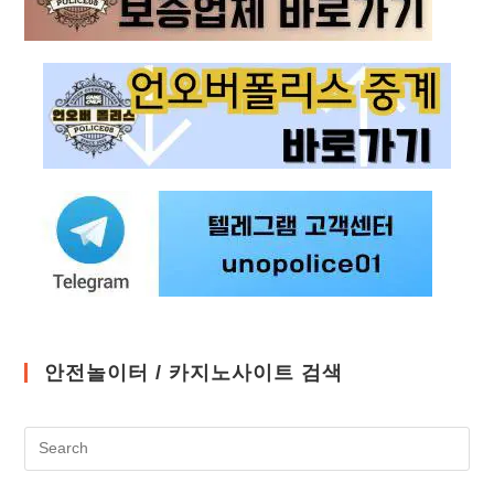
안전놀이터 / 카지노사이트 검색
Pre
Es
to