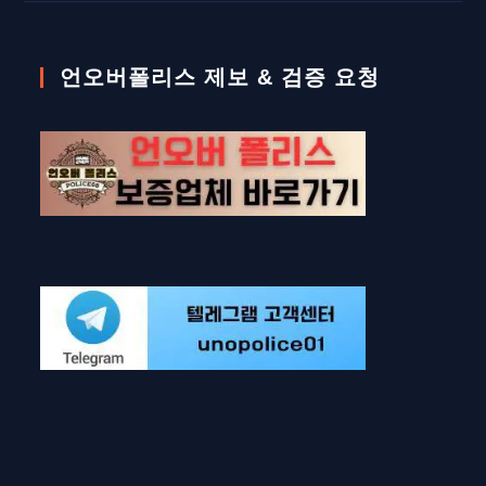
언오버폴리스 제보 & 검증 요청