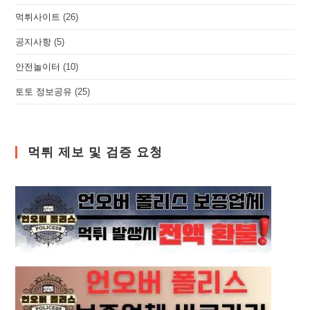
먹튀사이트
(26)
공지사항
(5)
안전놀이터
(10)
토토 정보공유
(25)
먹튀 제보 및 검증 요청