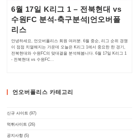
6월 17일 K리그 1 – 전북현대 vs
수원FC 분석-축구분석|언오버폴
리스
안녕하세요, 언오버폴리스 회원 여러분. 6월 중순, 리그 순위 경쟁
이 점점 치열해지는 가운데 오늘은 K리그 1에서 중요한 한 경기,
전북현대와 수원FC의 맞대결을 분석해봅니다. 6월 17일 K리그 1
- 전북현대 vs 수원FC…
언오버폴리스 카테고리
신규 사이트
(97)
먹튀사이트
(26)
공지사항
(5)