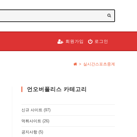
SUBMIT
SEARCH
회원가입
로그인
>
실시간스포츠중계
언오버폴리스 카테고리
신규 사이트
(97)
먹튀사이트
(26)
공지사항
(5)