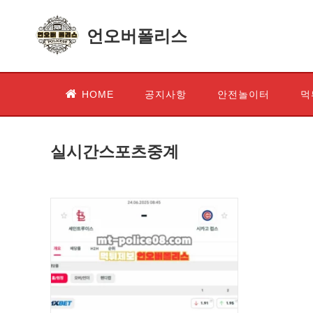
언오버폴리스
HOME
공지사항
안전놀이터
먹
실시간스포츠중계