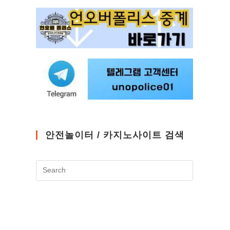
안전놀이터 / 카지노사이트 검색
Press
Escape
to
close
the
search