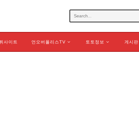
Search
this
website
튀사이트
언오버폴리스TV
토토정보
게시판