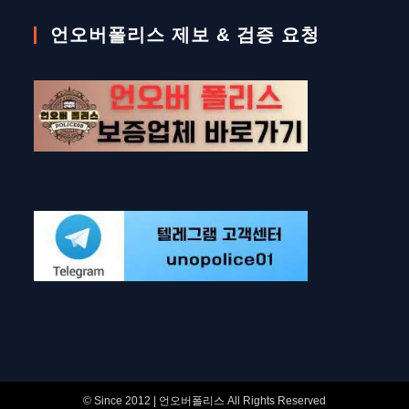
언오버폴리스 제보 & 검증 요청
© Since 2012 | 언오버폴리스 All Rights Reserved