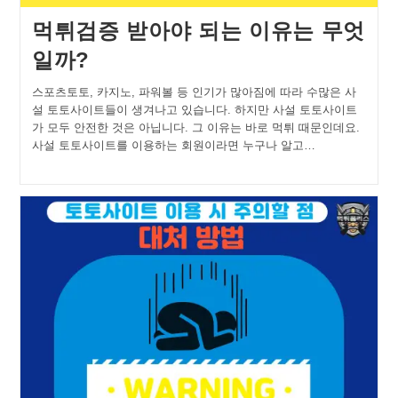
먹튀검증 받아야 되는 이유는 무엇
일까?
스포츠토토, 카지노, 파워볼 등 인기가 많아짐에 따라 수많은 사
설 토토사이트들이 생겨나고 있습니다. 하지만 사설 토토사이트
가 모두 안전한 것은 아닙니다. 그 이유는 바로 먹튀 때문인데요.
사설 토토사이트를 이용하는 회원이라면 누구나 알고…