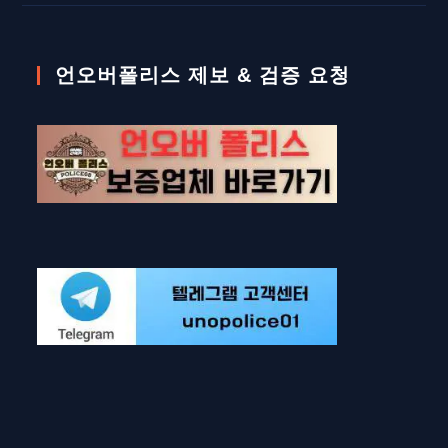
언오버폴리스 제보 & 검증 요청