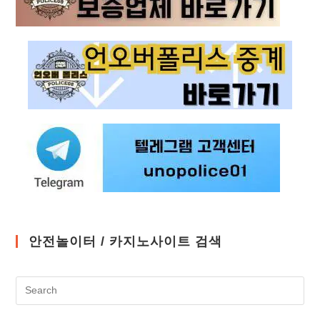
안전놀이터 / 카지노사이트 검색
Pre
Es
to