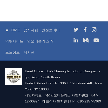
clo
the
sea
pan
HOME
공지사항
안전놀이터
먹튀사이트
언오버폴리스TV
토토정보
게시판
Head Office : 95-5 Cheongdam-dong, Gangnam-
gu, Seoul, South Korea
United States Branch : 336 E 15th street #4E, New
York, NY 10003
사업자정보 : (주)언오버폴리스 사업자번호 : 847-
12-00924 | 대표이사 안지만 | HP : 010-2157-5969