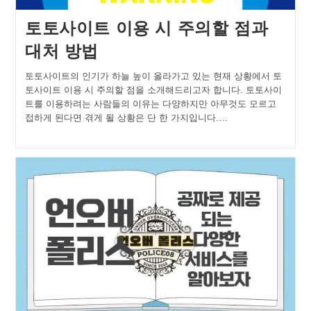
토토사이트 이용 시 주의할 점과
대처 방법
토토사이트의 인기가 하늘 높이 올라가고 있는 현재 상황에서 토
토사이트 이용 시 주의할 점을 소개해드리고자 합니다. 토토사이
트를 이용하려는 사람들의 이유는 다양하지만 아무것도 모르고
접하게 된다면 겪게 될 상황은 단 한 가지입니다.…