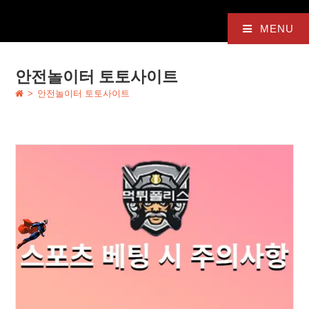
MENU
안전놀이터 토토사이트
>
안전놀이터 토토사이트