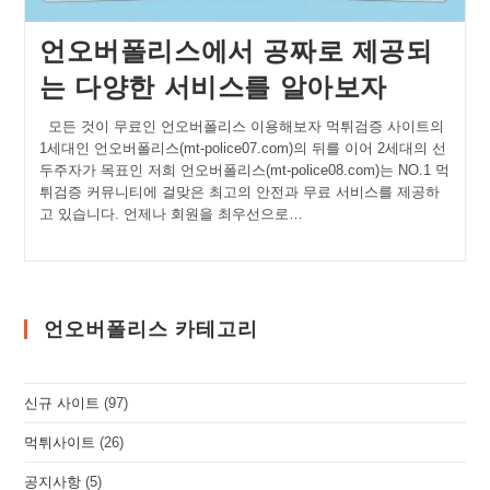
언오버폴리스에서 공짜로 제공되
는 다양한 서비스를 알아보자
모든 것이 무료인 언오버폴리스 이용해보자 먹튀검증 사이트의
1세대인 언오버폴리스(mt-police07.com)의 뒤를 이어 2세대의 선
두주자가 목표인 저희 언오버폴리스(mt-police08.com)는 NO.1 먹
튀검증 커뮤니티에 걸맞은 최고의 안전과 무료 서비스를 제공하
고 있습니다. 언제나 회원을 최우선으로…
언오버폴리스 카테고리
신규 사이트
(97)
먹튀사이트
(26)
공지사항
(5)