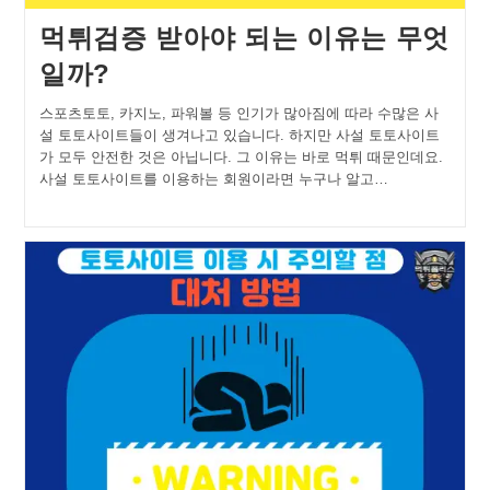
먹튀검증 받아야 되는 이유는 무엇
일까?
스포츠토토, 카지노, 파워볼 등 인기가 많아짐에 따라 수많은 사
설 토토사이트들이 생겨나고 있습니다. 하지만 사설 토토사이트
가 모두 안전한 것은 아닙니다. 그 이유는 바로 먹튀 때문인데요.
사설 토토사이트를 이용하는 회원이라면 누구나 알고…