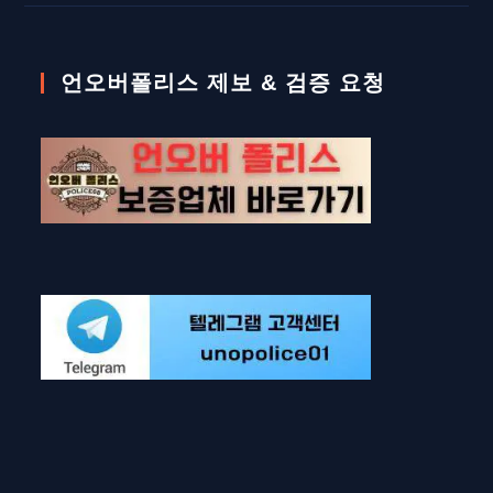
언오버폴리스 제보 & 검증 요청