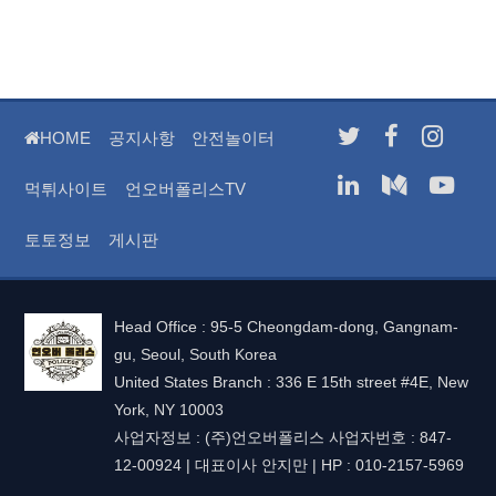
clo
the
sea
pan
HOME
공지사항
안전놀이터
먹튀사이트
언오버폴리스TV
토토정보
게시판
Head Office : 95-5 Cheongdam-dong, Gangnam-
gu, Seoul, South Korea
United States Branch : 336 E 15th street #4E, New
York, NY 10003
사업자정보 : (주)언오버폴리스 사업자번호 : 847-
12-00924 | 대표이사 안지만 | HP : 010-2157-5969