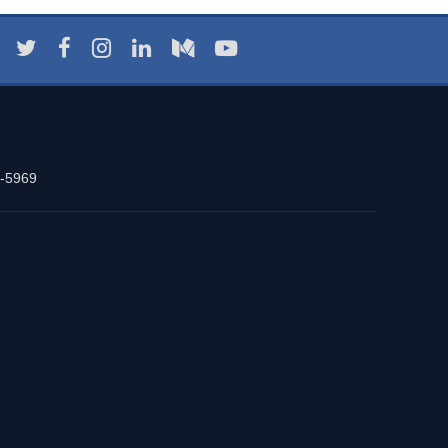
panel.
-5969