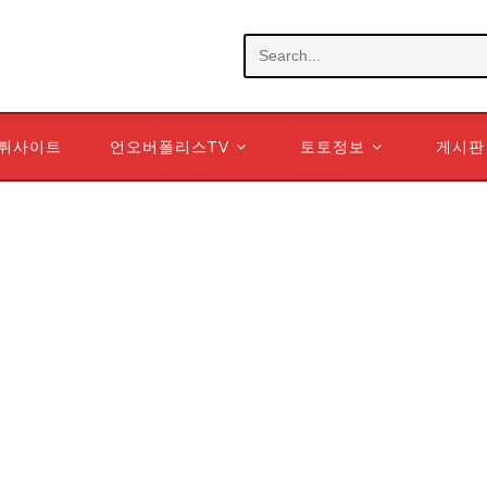
Search
this
website
튀사이트
언오버폴리스TV
토토정보
게시판