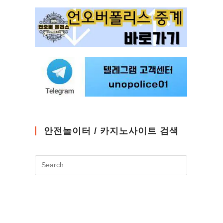
안전놀이터 / 카지노사이트 검색
Press
Escape
to
close
the
search