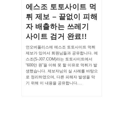
에스조 토토사이트 먹
튀 제보 – 끝없이 피해
자 배출하는 쓰레기
사이트 검거 완료!!
언오버폴리스에 에스조 토토사이트 먹튀
제보가 있어서 회원님들과 공유합니다. 에
스조(S-J07.COM)라는 토토사이트에서
“600만 원”을 이해 못 할 이유로 먹튀가 발
생했습니다. 제보자님의 실 사례를 바탕으
로 정리하였으며, 다른 피해자 발생을 막
기 위해 이 내용을 공유합니다.…