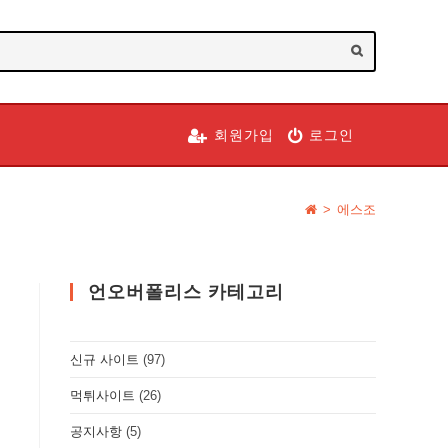
SUBMIT
SEARCH
회원가입
로그인
>
에스조
언오버폴리스 카테고리
신규 사이트
(97)
먹튀사이트
(26)
공지사항
(5)