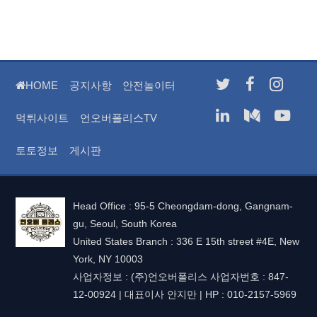
clo
the
sea
pan
HOME
공지사항
안전놀이터
먹튀사이트
언오버폴리스TV
토토정보
게시판
Head Office : 95-5 Cheongdam-dong, Gangnam-
gu, Seoul, South Korea
United States Branch : 336 E 15th street #4E, New
York, NY 10003
사업자정보 : (주)언오버폴리스 사업자번호 : 847-
12-00924 | 대표이사 안지만 | HP : 010-2157-5969