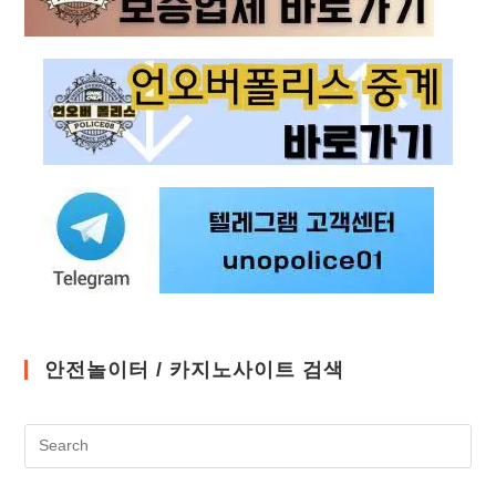
안전놀이터 / 카지노사이트 검색
Pre
Es
to