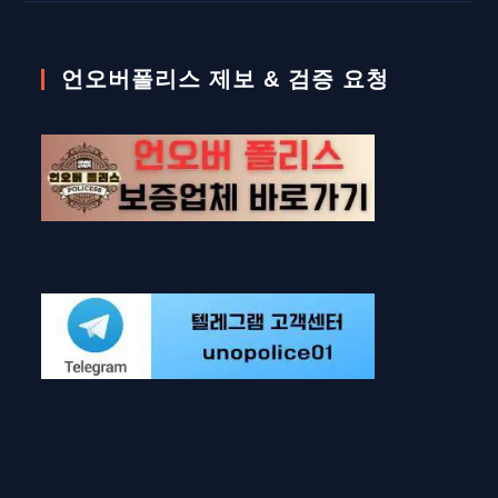
언오버폴리스 제보 & 검증 요청