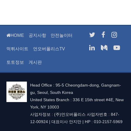
clo
the
sea
pan
HOME
공지사항
안전놀이터
먹튀사이트
언오버폴리스TV
토토정보
게시판
Head Office : 95-5 Cheongdam-dong, Gangnam-
gu, Seoul, South Korea
United States Branch : 336 E 15th street #4E, New
York, NY 10003
사업자정보 : (주)언오버폴리스 사업자번호 : 847-
12-00924 | 대표이사 안지만 | HP : 010-2157-5969