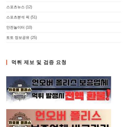
스포츠뉴스
(12)
스포츠분석 픽
(51)
안전놀이터
(10)
토토 정보공유
(25)
먹튀 제보 및 검증 요청