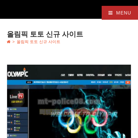
MENU
올림픽 토토 신규 사이트
>
올림픽 토토 신규 사이트