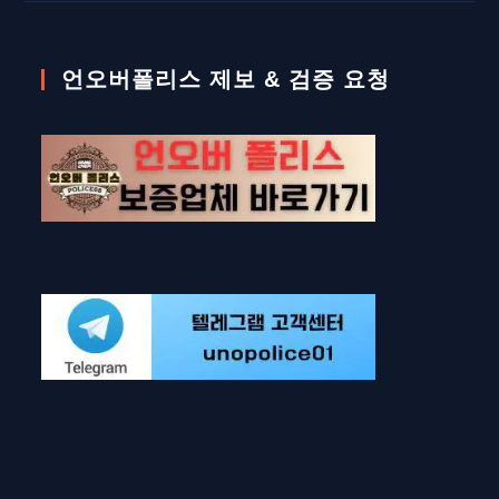
언오버폴리스 제보 & 검증 요청