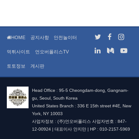
clo
the
sea
pan
HOME
공지사항
안전놀이터
먹튀사이트
언오버폴리스TV
토토정보
게시판
Head Office : 95-5 Cheongdam-dong, Gangnam-
gu, Seoul, South Korea
United States Branch : 336 E 15th street #4E, New
York, NY 10003
사업자정보 : (주)언오버폴리스 사업자번호 : 847-
12-00924 | 대표이사 안지만 | HP : 010-2157-5969