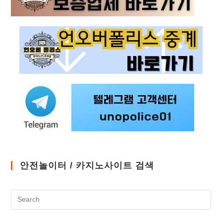
안전놀이터 / 카지노사이트 검색
Pre
Es
to