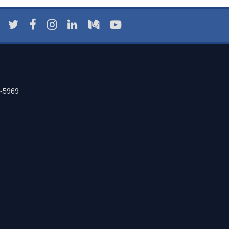
panel.
-5969