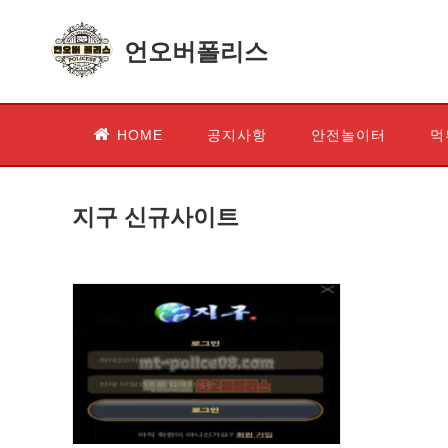
언오버폴리스
HOME
공지사항
안전놀이터
먹
지구 신규사이트