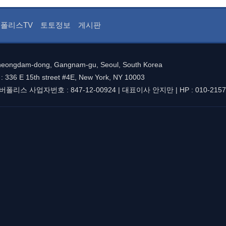
폴리스TV
토토정보
게시판
Cheongdam-dong, Gangnam-gu, Seoul, South Korea
 : 336 E 15th street #4E, New York, NY 10003
리스 사업자번호 : 847-12-00924 | 대표이사 안지만 | HP : 010-2157