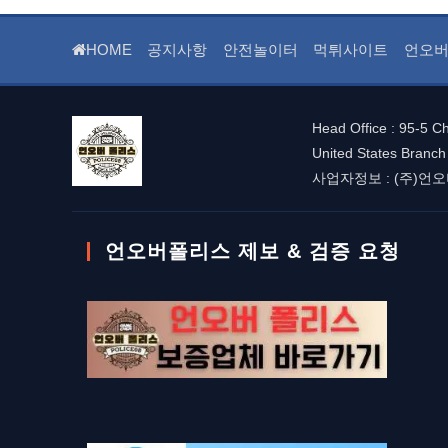
HOME
공지사항
안전놀이터
먹튀사이트
언오버
Head Office : 95-5 
United States Branch
사업자정보 : (주)언오버폴
언오버폴리스 제보 & 검증 요청