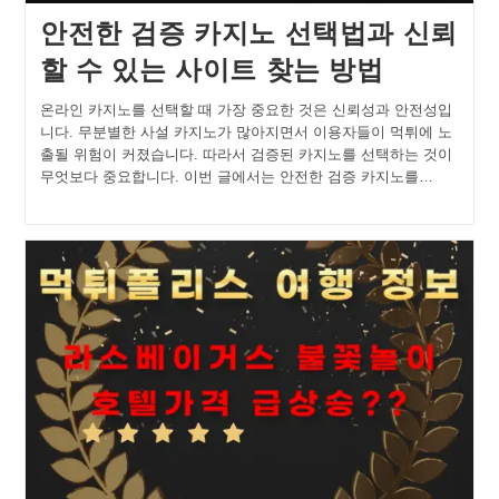
안전한 검증 카지노 선택법과 신뢰
할 수 있는 사이트 찾는 방법
온라인 카지노를 선택할 때 가장 중요한 것은 신뢰성과 안전성입
니다. 무분별한 사설 카지노가 많아지면서 이용자들이 먹튀에 노
출될 위험이 커졌습니다. 따라서 검증된 카지노를 선택하는 것이
무엇보다 중요합니다. 이번 글에서는 안전한 검증 카지노를…