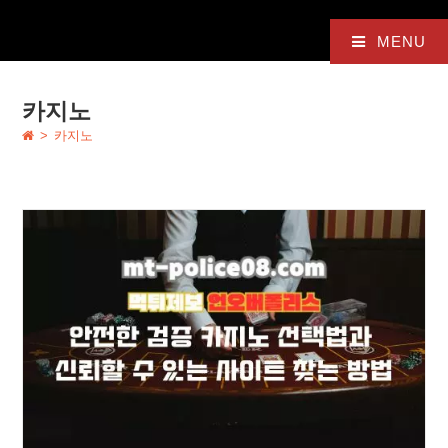
MENU
카지노
>
카지노