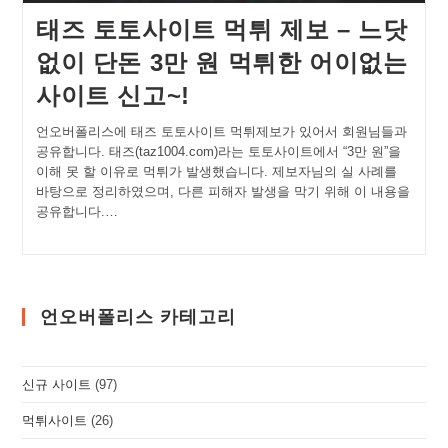
태즈 토토사이트 먹튀 제보 – 느닷
없이 단돈 3만 원 먹튀한 어이없는
사이트 신고~!
언오버폴리스에 태즈 토토사이트 먹튀제보가 있어서 회원님들과
공유합니다. 태즈(taz1004.com)라는 토토사이트에서 “3만 원”을
이해 못 할 이유로 먹튀가 발생했습니다. 제보자님의 실 사례를
바탕으로 정리하였으며, 다른 피해자 발생을 막기 위해 이 내용을
공유합니다.…
언오버폴리스 카테고리
신규 사이트
(97)
먹튀사이트
(26)