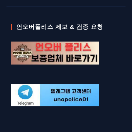
언오버폴리스 제보 & 검증 요청