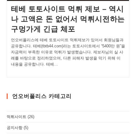
테베 토토사이트 먹튀 제보 – 역시
나 고액은 돈 없어서 먹튀시전하는
구멍가게 긴급 체포
언오버폴리스에 테베 토토사이트 먹튀제보가 있어서 회원님들과
공유합니다. 테베(tbtb44.com)라는 토토사이트에서 “5400만 원”을
자금력이 부족한 이유로 먹튀가 발생했습니다. 제보자님의 실 사
례를 바탕으로 정리하였으며, 다른 피해자 발생을 막기 위해 이
내용을 공유합니다. 테베…
언오버폴리스 카테고리
먹튀사이트
(26)
공지사항
(5)