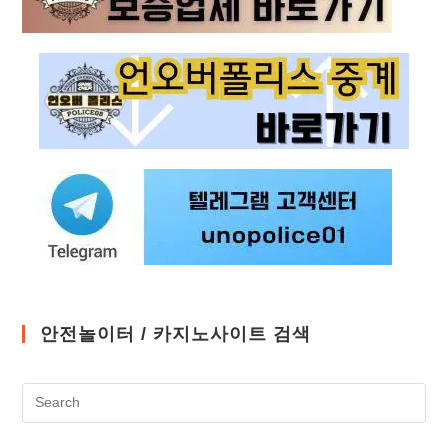
안전놀이터 / 카지노사이트 검색
Pre
Es
to