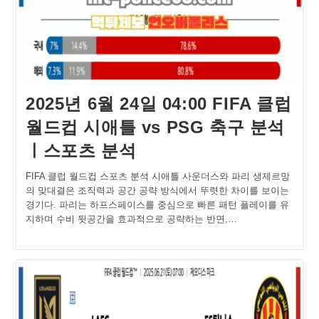
2025년 6월 24일 04:00 FIFA 클럽
월드컵 시애틀 vs PSG 축구 분석
ㅣ스포츠 분석
FIFA 클럽 월드컵 스포츠 분석 시애틀 사운더스와 파리 생제르망
의 맞대결은 조직력과 공간 공략 방식에서 뚜렷한 차이를 보이는
경기다. 파리는 하프스페이스를 중심으로 빠른 패턴 플레이를 유
지하며 수비 뒷공간을 효과적으로 공략하는 반면,…