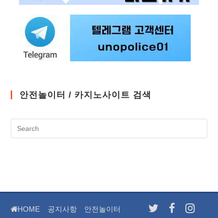
안전놀이터 / 카지노사이트 검색
Pre
Es
to
clo
the
sea
pan
HOME
공지사항
안전놀이터