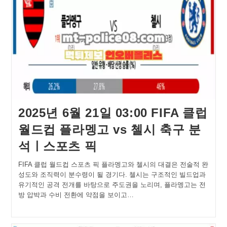
2025년 6월 21일 03:00 FIFA 클럽
월드컵 플라멩고 vs 첼시 축구 분
석ㅣ스포츠 픽
FIFA 클럽 월드컵 스포츠 픽 플라멩고와 첼시의 대결은 전술적 완
성도와 조직력이 분수령이 될 경기다. 첼시는 구조적인 빌드업과
유기적인 공격 전개를 바탕으로 주도권을 노리며, 플라멩고는 전
방 압박과 수비 전환에 약점을 보이고…