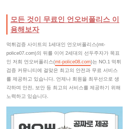
모든 것이 무료인 언오버폴리스 이
용해보자
먹튀검증 사이트의 1세대인 언오버폴리스(mt-
police07.com)의 뒤를 이어 2세대의 선두주자가 목표
인 저희 언오버폴리스(
mt-police08.com
)는 NO.1 먹튀
검증 커뮤니티에 걸맞은 최고의 안전과 무료 서비스
를 제공하고 있습니다. 언제나 회원을 최우선으로 생
각하며 안전, 보안 등 최고의 서비스를 제공하기 위해
노력하고 있습니다.