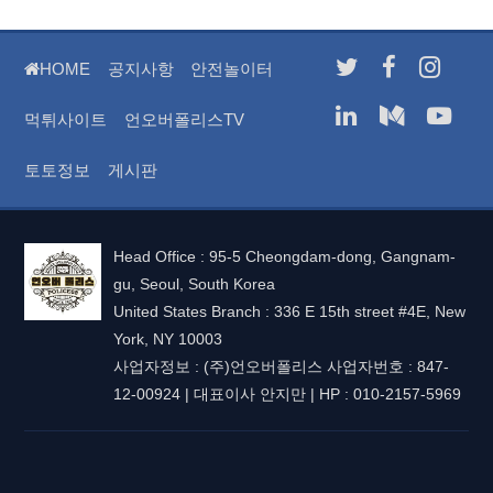
sea
pan
HOME
공지사항
안전놀이터
먹튀사이트
언오버폴리스TV
토토정보
게시판
Head Office : 95-5 Cheongdam-dong, Gangnam-
gu, Seoul, South Korea
United States Branch : 336 E 15th street #4E, New
York, NY 10003
사업자정보 : (주)언오버폴리스 사업자번호 : 847-
12-00924 | 대표이사 안지만 | HP : 010-2157-5969