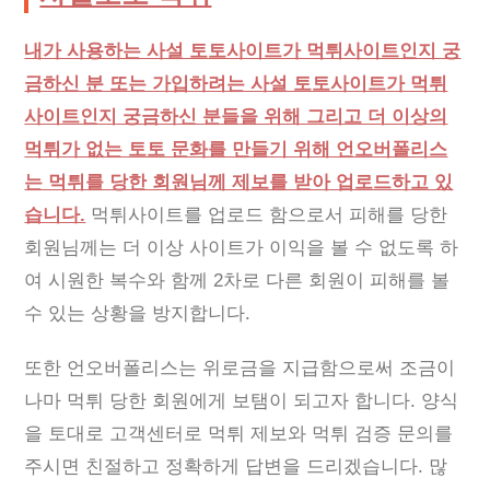
내가 사용하는 사설 토토사이트가 먹튀사이트인지 궁
금하신 분 또는 가입하려는 사설 토토사이트가 먹튀
사이트인지 궁금하신 분들을 위해 그리고 더 이상의
먹튀가 없는 토토 문화를 만들기 위해 언오버폴리스
는 먹튀를 당한 회원님께 제보를 받아 업로드하고 있
습니다.
먹튀사이트를 업로드 함으로서 피해를 당한
회원님께는 더 이상 사이트가 이익을 볼 수 없도록 하
여 시원한 복수와 함께 2차로 다른 회원이 피해를 볼
수 있는 상황을 방지합니다.
또한 언오버폴리스는 위로금을 지급함으로써 조금이
나마 먹튀 당한 회원에게 보탬이 되고자 합니다. 양식
을 토대로 고객센터로 먹튀 제보와 먹튀 검증 문의를
주시면 친절하고 정확하게 답변을 드리겠습니다. 많