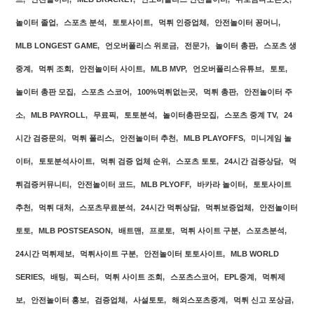
놀이터 졸업
,
스포츠 분석
,
토토사이트
,
먹튀 인증업체
,
안전놀이터 꽁머니
,
MLB LONGEST GAME
,
언오버폴리스 위로금
,
전문가
,
놀이터 총판
,
스포츠 생
중계
,
먹튀 조회
,
안전놀이터 사이트
,
MLB MVP
,
언오버폴리스유튜브
,
토토
,
놀이터 총판 모집
,
스포츠 스코어
,
100%먹튀없는곳
,
먹튀 총판
,
안전놀이터 주
소
,
MLB PAYROLL
,
무료픽
,
토토분석
,
놀이터총판모집
,
스포츠 중계 TV
,
24
시간 검증문의
,
먹튀 폴리스
,
안전놀이터 추천
,
MLB PLAYOFFS
,
미니게임 놀
이터
,
토토분석사이트
,
먹튀 검증 업체 순위
,
스포츠 토토
,
24시간 검증상담
,
먹
튀검증커뮤니티
,
안전놀이터 코드
,
MLB PLYOFF
,
바카라 놀이터
,
토토사이트
추천
,
먹튀 대처
,
스포츠무료분석
,
24시간 먹튀상담
,
먹튀보증업체
,
안전놀이터
토토
,
MLB POSTSEASON
,
배트맨
,
프로토
,
먹튀 사이트 구분
,
스포츠분석
,
24시간 먹튀제보
,
먹튀사이트 구분
,
안전놀이터 토토사이트
,
MLB WORLD
SERIES
,
배팅
,
픽스터
,
먹튀 사이트 조회
,
스포츠스코어
,
EPL중계
,
먹튀제
보
,
안전놀이터 홍보
,
검증업체
,
사설토토
,
해외스포츠중계
,
먹튀 신고 포상금
,