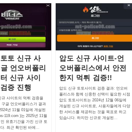
토토 신규 사
압도 신규 사이트-언
구글 언오버폴리
오버폴리스에서 안전
터 신규 사이
한지 먹튀 검증!!
튀검증 진행
압도 신규 토토사이트 검증 결과: 언오버
폴리스와 함께 신중한 선택이 필요한 시점
신규 사이트의 먹튀 검증을
압도 토토사이트는 2024년 12월 06일에
 구글 언오버폴리스가 결과
개설된 신규 사이트로, 사용자들에게 다양
2024년 11월 01일에 개설된
한 서비스를 제공하는 것을 목표로 하고
-119.com )는 2025년 11월
있습니다. 하지만 신규로 개설된…
메인 유효기간을 가진 신규 토
다. 최근 확인된 바에…