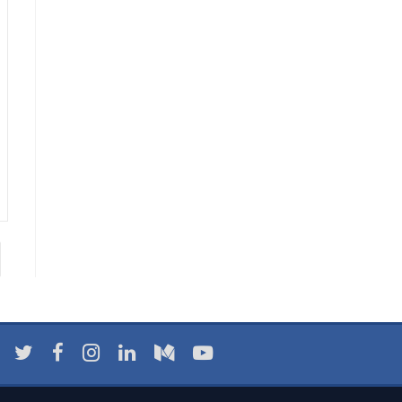
to the next page