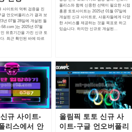
폴리스와 함께 신중한 선택이 필요한 시점
규 사이트의 먹튀 검증을 진
홍콩 토토사이트는 2025년 01월 07일에
구글 언오버폴리스가 결과 보
개설된 신규 사이트로, 사용자들에게 다양
23년 07월 28일에 개설된 돌
한 서비스를 제공하는 것을 목표로 하고
-58.com )는 2025년 07월
있습니다. 하지만 신규로 개설된…
메인 유효기간을 가진 신규 토
다. 최근 확인된 바에 따르
신규 사이트-
올림픽 토토 신규 사
폴리스에서 안
이트-구글 언오버폴리