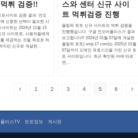
먹튀 검증!!
스와 센터 신규 사이
트 먹튀검증 진행
토토사이트 검증 결과: 언오
께 신중한 선택이 필요한 시
올림픽 토토 신규 사이트의 먹튀 검증을
사이트는 2024년 11월 13
진행했습니다. 구글 언오버폴리스가 결과
신규 사이트로, 사용자들에게
보고합니다!! 2024년 01월 07일에 개설된
를 제공하는 것을 목표로 하
올림픽 토토( omp-17.com)는 2025년 01월
 하지만 신규로 개설된…
07일까지 도메인 유효기간을 가진 신규 토
토 사이트입니다. 최근 확인된 바에 따르
면,…
1
2
3
4
5
6
Go to the previous page
Go 
폴리스TV
토토정보
게시판