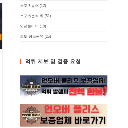
스포츠뉴스
(12)
스포츠분석 픽
(51)
안전놀이터
(10)
토토 정보공유
(25)
먹튀 제보 및 검증 요청