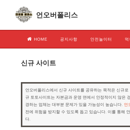
언오버폴리스
HOME
공지사항
안전놀이터
먹
신규 사이트
언오버폴리스에서 신규 사이트를 공유하는 목적은 신규로
규 토토사이트는 자본금과 운영 면에서 안정적이지 않은 경
경하는 업체는 대부분 문제가 있을 가능성이 높습니다.
언
전에 위험을 방지할 수 있도록 돕고 있습니다. 이를 통해
다.