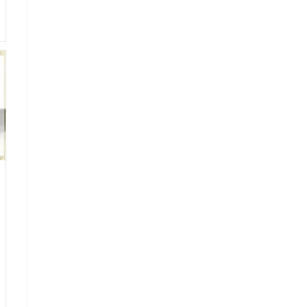
panel.