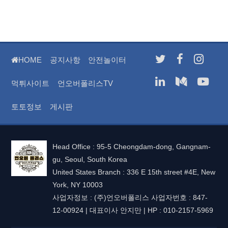
clo
the
sea
pan
HOME
공지사항
안전놀이터
먹튀사이트
언오버폴리스TV
토토정보
게시판
Head Office : 95-5 Cheongdam-dong, Gangnam-
gu, Seoul, South Korea
United States Branch : 336 E 15th street #4E, New
York, NY 10003
사업자정보 : (주)언오버폴리스 사업자번호 : 847-
12-00924 | 대표이사 안지만 | HP : 010-2157-5969