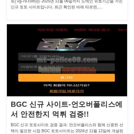
토( vg-79.com)는 2025년 11월 06일까지 도메인 유효기간을 가진
신규 토토 사이트입니다. 최근 확인된 바에 따르면,…
BGC 신규 사이트-언오버폴리스에
서 안전한지 먹튀 검증!!
BGC 신규 토토사이트 검증 결과: 언오버폴리스와 함께 신중한 선
택이 필요한 시점 BGC 토토사이트는 2024년 11월 12일에 개설된