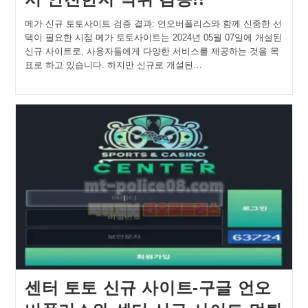
메가 신규 토토사이트 검증 결과: 언오버폴리스와 함께 신중한 선
택이 필요한 시점 메가 토토사이트는 2024년 05월 07일에 개설된
신규 사이트로, 사용자들에게 다양한 서비스를 제공하는 것을 목
표로 하고 있습니다. 하지만 신규로 개설된…
센터 토토 신규 사이트-구글 언오