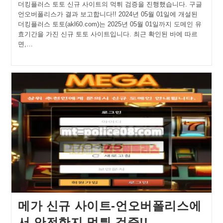
더킹플러스 토토 신규 사이트의 먹튀 검증을 진행했습니다. 구글
언오버폴리스가 결과 보고합니다!! 2024년 05월 01일에 개설된
더킹플러스 토토(akl60.com)는 2025년 05월 01일까지 도메인 유
효기간을 가진 신규 토토 사이트입니다. 최근 확인된 바에 따르
면,…
메가 신규 사이트-언오버폴리스에
서 안전한지 먹튀 검증!!