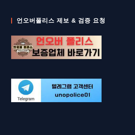
언오버폴리스 제보 & 검증 요청