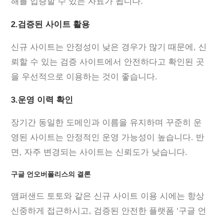
해를 입증할 수 있는 자료가 됩니다.
2.검증된 사이트 활용
신규 사이트는 안정성이 낮은 경우가 많기 때문에, 신
뢰할 수 있는 검증 사이트에서 안전하다고 확인된 곳
을 우선적으로 이용하는 것이 좋습니다.
3.운영 이력 확인
장기간 동일한 도메인과 이름을 유지하며 꾸준히 운
영된 사이트는 안정적인 운영 가능성이 높습니다. 반
면, 자주 변경되는 사이트는 신뢰도가 낮습니다.
구글 언오버폴리스의 결론
앰퍼샌드 토토와 같은 신규 사이트 이용 시에는 항상
신중하게 접근하시고, 검증된 안전한 플랫폼 ‘구글 언