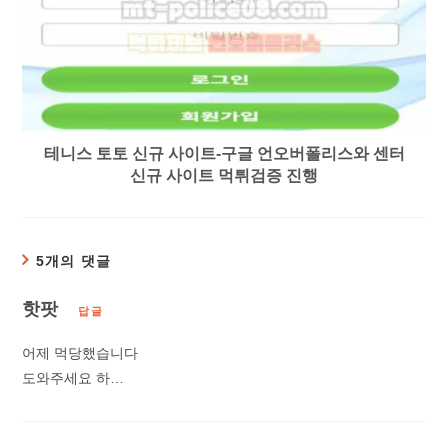
테니스 토토 신규 사이트-구글 언오버폴리스와 센터
신규 사이트 먹튀검증 진행
5개의 댓글
핫팟
답글
어제 먹당했습니다
도와주세요 하…