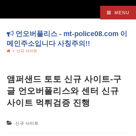
MENU
언오버폴리스 - mt-police08.com 이
메인주소입니다 사칭주의!!
>
신규 사이트
앰퍼샌드 토토 신규 사이트-구
글 언오버폴리스와 센터 신규
사이트 먹튀검증 진행
Post
신규 사이트
category: