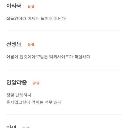
아라써
답글
잘들있어라 이제는 놀이터 떠난다
선생님
답글
이름이 뭔뜻이야??암튼 먹튀사이트가 확실하다
안알랴줌
답글
정말 난해하다
혼자있고싶다 먹튀는 너무 싫다
마녀