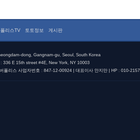
폴리스TV
토토정보
게시판
Cheongdam-dong, Gangnam-gu, Seoul, South Korea
 : 336 E 15th street #4E, New York, NY 10003
리스 사업자번호 : 847-12-00924 | 대표이사 안지만 | HP : 010-2157