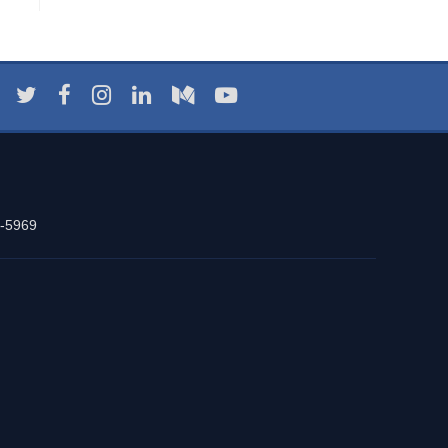
-5969