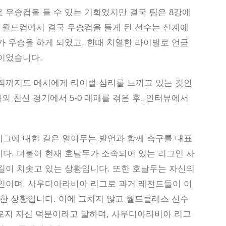
 우승컵을 들 수 있는 기회였지만 결국 팀은 8강에
 월드컵에서 결국 우승컵을 들게 된 선수는 신계에
 우승을 하게 되었고, 한때 치열한 라이벌로 언급
이었습니다.
직까지도 메시에게 라이벌 심리를 느끼고 있는 것인
의 친선 경기에서 5-0 대패를 겪은 후, 인터뷰에서
그에 대한 길은 열어두는 발언과 함께 축구를 대표
다. 더불어 현재 호날두가 소속되어 있는 리그인 사
길이 치솟고 있는 상황입니다. 또한 호날두는 자신의
인이며, 사우디아라비아 리그로 과거 레전드들이 이
한 상황입니다. 이에 그치지 않고 월드클래스 선수
오로지 자신 덕분이라고 말하며, 사우디아라비아 리그