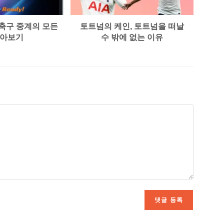
축구 중계의 모든
토트넘의 케인, 토트넘을 떠날
알아보기
수 밖에 없는 이유