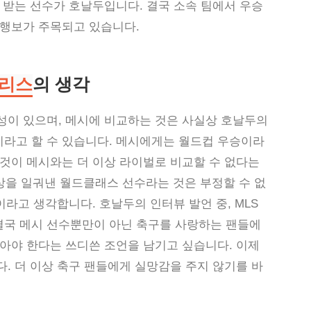
 받는 선수가 호날두입니다. 결국 소속 팀에서 우승
 행보가 주목되고 있습니다.
리스
의 생각
성이 있으며, 메시에 비교하는 것은 사실상 호날두의
라고 할 수 있습니다. 메시에게는 월드컵 우승이라
것이 메시와는 더 이상 라이벌로 비교할 수 없다는
상을 일궈낸 월드클래스 선수라는 것은 부정할 수 없
이라고 생각합니다. 호날두의 인터뷰 발언 중, MLS
국 메시 선수뿐만이 아닌 축구를 사랑하는 팬들에
아야 한다는 쓰디쓴 조언을 남기고 싶습니다. 이제
. 더 이상 축구 팬들에게 실망감을 주지 않기를 바