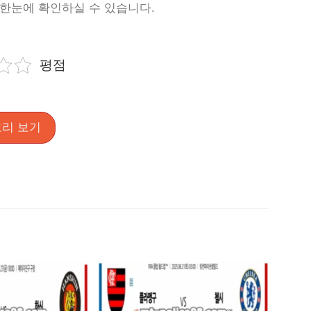
 한눈에 확인하실 수 있습니다.
평점
리 보기