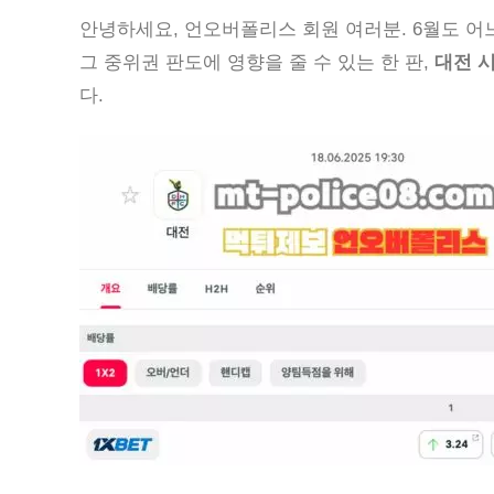
안녕하세요, 언오버폴리스 회원 여러분. 6월도 어
그 중위권 판도에 영향을 줄 수 있는 한 판,
대전 
다.