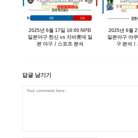
2025년 6월 17일 18:00 NPB
2025년 6월 2
일본야구 한신 vs 지바롯데 일
일본야구 야쿠르
본 야구ㅣ스포츠 분석
구 분석ㅣ
답글 남기기
Comment