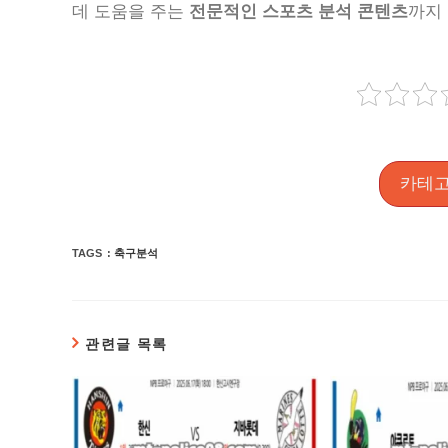
데 도움을 주는
전문적인 스포츠 분석 콘텐츠
까지
카테고
TAGS
:
축구분석
관련글 목록