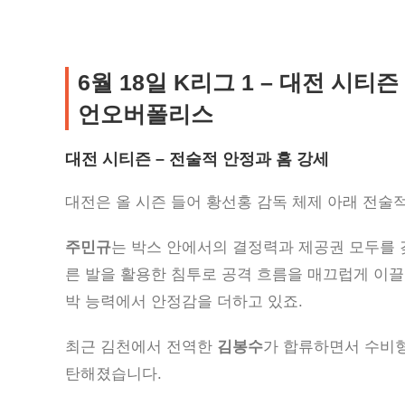
6월 18일 K리그 1 – 대전 시티
언오버폴리스
대전 시티즌 – 전술적 안정과 홈 강세
대전은 올 시즌 들어 황선홍 감독 체제 아래 전술
주민규
는 박스 안에서의 결정력과 제공권 모두를 
른 발을 활용한 침투로 공격 흐름을 매끄럽게 이
박 능력에서 안정감을 더하고 있죠.
최근 김천에서 전역한
김봉수
가 합류하면서 수비형
탄해졌습니다.