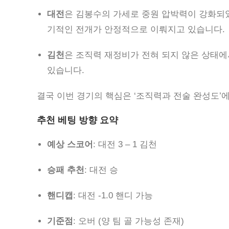
대전
은 김봉수의 가세로 중원 압박력이 강화되었
기적인 전개가 안정적으로 이뤄지고 있습니다.
김천
은 조직력 재정비가 전혀 되지 않은 상태
있습니다.
결국 이번 경기의 핵심은 ‘조직력과 전술 완성도’
추천 베팅 방향 요약
예상 스코어
: 대전 3 – 1 김천
승패 추천
: 대전 승
핸디캡
: 대전 -1.0 핸디 가능
기준점
: 오버 (양 팀 골 가능성 존재)