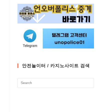
안전놀이터 / 카지노사이트 검색
Press
Escape
to
close
the
search