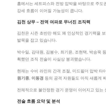
홈에서는 세트피스와 전방 압박을 바탕으로 주도권을
강세 흐름이 이어질 가능성이 큽니다.
김천 상무 – 전역 여파로 무너진 조직력
김천은 시즌 초반만 해도 꽤 인상적인 경기력을 
발목을 잡고 있습니다.
박수일, 김대원, 김봉수, 최기윤, 조현택, 박승욱
획했던 조직 전술이 사실상 붕괴됐습니다.
현재는 수비 라인의 간격 조절, 미드필더 압박 타이
원기종
,
이동경
등의 공격 자원들도 아직 새롭게 
전체적으로 불안정한 경기 운영이 이어지고 있는 
전술 흐름 요약 및 분석