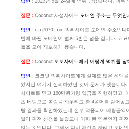
답변
: 2023년 6월 24일에 먹튀 당했습니다. 너무
질문 :
Coconut 사설사이트
도메인 주소는 무엇인
답변
: ccn7070.com 먹튀사이트 도메인 주소
번에 바뀐 도메인이 벌써 5번은 넘을 겁니다. 교
들을 모아 제보하게 됐습니다.
질문 :
Coconut
토토사이트에서 어떻게 먹튀를 당
답변
: 코코넛 먹튀사이트에게 실제로 많은 혜택을
았지만 여기서 신뢰하였던 것이 문제가 됐습니다. 환
사이트를 믿고 180만원가량 입금을 진행하였고, 이
츠 베팅으로 롤링을 채우려고 총 4폴더를 걸어놓고
팅 결과를 확인하였는데 전부 적중되어 베팅금액이
빨리 환전 신청을 눌렀으나 어찌 된 영문인지 환
않는 것입니다. 그래서 다시 재접속 하려고 도메인