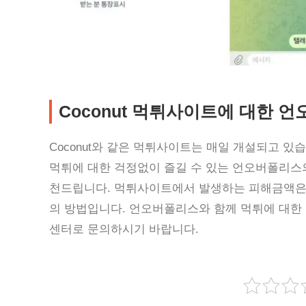
Coconut 먹튀사이트에 대한 
Coconut와 같은 먹튀사이트는 매일 개설되고 있
먹튀에 대한 걱정없이 즐길 수 있는 언오버폴리스
천드립니다. 먹튀사이트에서 발생하는 피해금액은 
의 방법입니다. 언오버폴리스와 함께 먹튀에 대한
센터로 문의하시기 바랍니다.